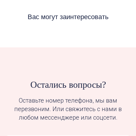
Вас могут заинтересовать
Остались вопросы?
Оставьте номер телефона, мы вам
перезвоним. Или свяжитесь с нами в
любом мессенджере или соцсети.