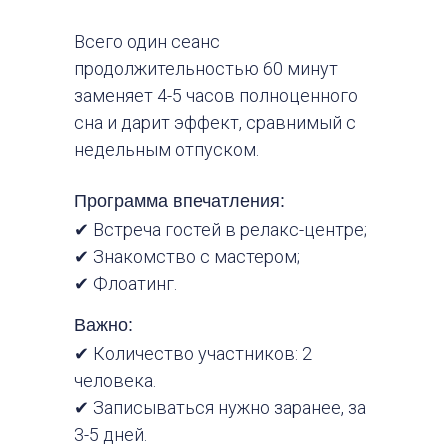
Всего один сеанс
продолжительностью 60 минут
заменяет 4-5 часов полноценного
сна и дарит эффект, сравнимый с
недельным отпуском.
Программа впечатления:
✔ Встреча гостей в релакс-центре;
✔ Знакомство с мастером;
✔ Флоатинг.
Важно:
✔ Количество участников: 2
человека.
✔ Записываться нужно заранее, за
3-5 дней.