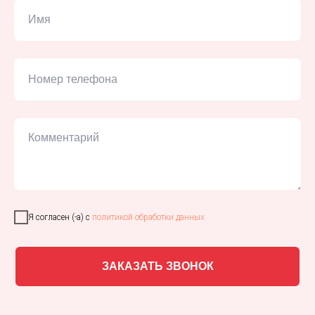
Я согласен (-а) с
политикой обработки данных
ЗАКАЗАТЬ ЗВОНОК