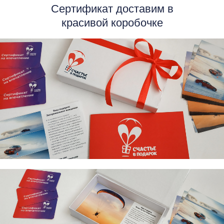
Сертификат доставим в
красивой коробочке