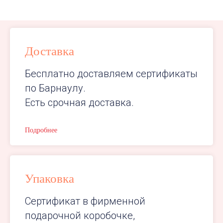
Доставка
Бесплатно доставляем сертификаты
по Барнаулу.
Есть срочная доставка.
Подробнее
Упаковка
Сертификат в фирменной
подарочной коробочке,