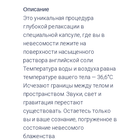
Описание
Это уникальная процедура
глубокой релаксации в
специальной капсуле, где вы в
невесомости лежите на
поверхности насыщенного
раствора английской соли.
Температура воды и воздуха равна
температуре вашего тела — 36,6°C.
Исчезают границы между телом и
пространством. Звуки, свет и
гравитация перестают
существовать. Остаетесь только
вы и ваше сознание, погруженное в
состояние невесомого
блаженства.