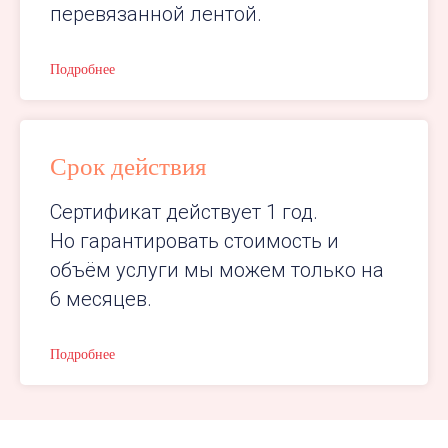
перевязанной лентой.
Подробнее
Срок действия
Сертификат действует 1 год.
Но гарантировать стоимость и
объём услуги мы можем только на
6 месяцев.
Подробнее