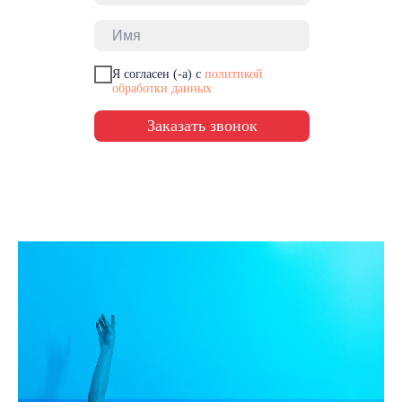
Я согласен (-а) с
политикой
обработки данных
Заказать звонок