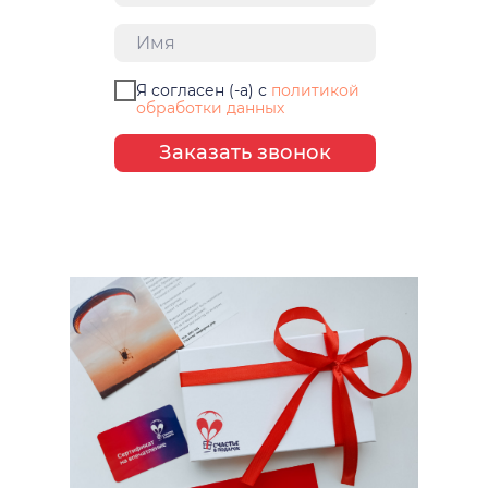
Я согласен (-а) с
политикой
обработки данных
Заказать звонок