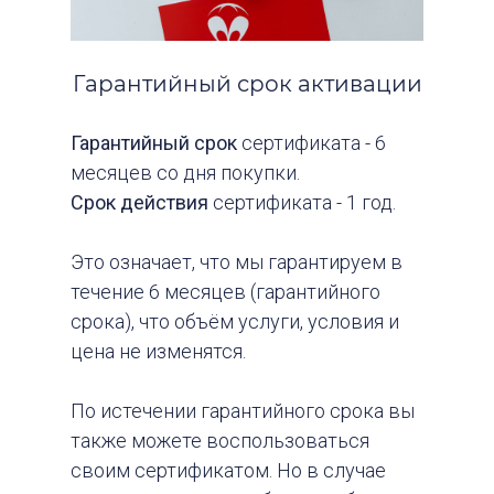
Гарантийный срок активации
Гарантийный срок
сертификата - 6
месяцев со дня покупки.
Срок действия
сертификата - 1 год.
Это означает, что мы гарантируем в
течение 6 месяцев (гарантийного
срока), что объём услуги, условия и
цена не изменятся.
По истечении гарантийного срока вы
также можете воспользоваться
своим сертификатом. Но в случае