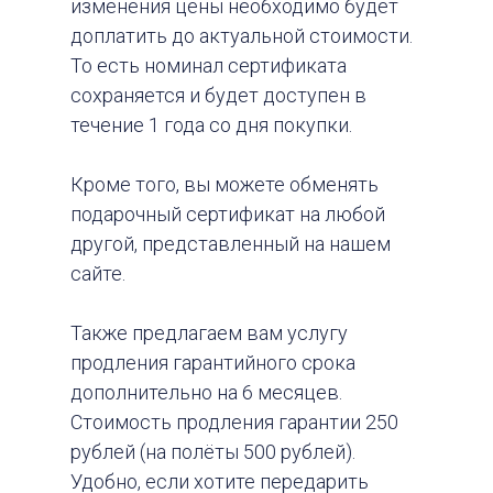
изменения цены необходимо будет
доплатить до актуальной стоимости.
То есть номинал сертификата
сохраняется и будет доступен в
течение 1 года со дня покупки.
Кроме того, вы можете обменять
подарочный сертификат на любой
другой, представленный на нашем
сайте.
Также предлагаем вам услугу
продления гарантийного срока
дополнительно на 6 месяцев.
Стоимость продления гарантии 250
рублей (на полёты 500 рублей).
Удобно, если хотите передарить