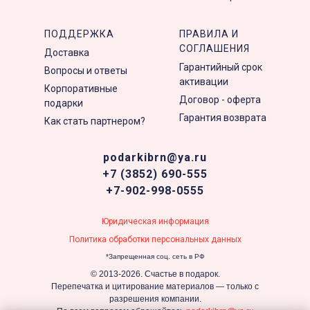
ПОДДЕРЖКА
ПРАВИЛА И
СОГЛАШЕНИЯ
Доставка
Гарантийный срок
Вопросы и ответы
активации
Корпоративные
Договор - оферта
подарки
Гарантия возврата
Как стать партнером?
podarkibrn@ya.ru
+7 (3852) 690-555
+7-902-998-0555
Юридическая информация
Политика обработки персональных данных
*Запрещенная соц. сеть в РФ
© 2013-2026. Счастье в подарок.
Перепечатка и цитирование материалов — только с
разрешения компании.