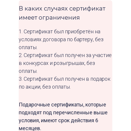
сертификат ;)
В каких случаях сертификат
имеет ограничения
Если у вас остались вопросы,
свяжитесь с нами!
1. Сертификат был приобретён на
условиях договора по бартеру, без
оплаты.
2. Сертификат был получен за участие
в конкурсах и розыгрышах, без
оплаты.
3. Сертификат был получен в подарок
по акции, без оплаты.
Подарочные сертификаты, которые
подходят под перечисленные выше
условия, имеют срок действия 6
месяцев.